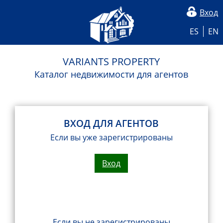
Вход
ES
EN
VARIANTS PROPERTY
Каталог недвижимости для агентов
ВХОД ДЛЯ АГЕНТОВ
Если вы уже зарегистрированы
Вход
Если вы не зарегистрированы