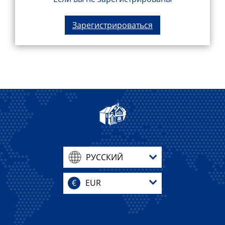
Зарегистрироваться
РУССКИЙ
€
EUR